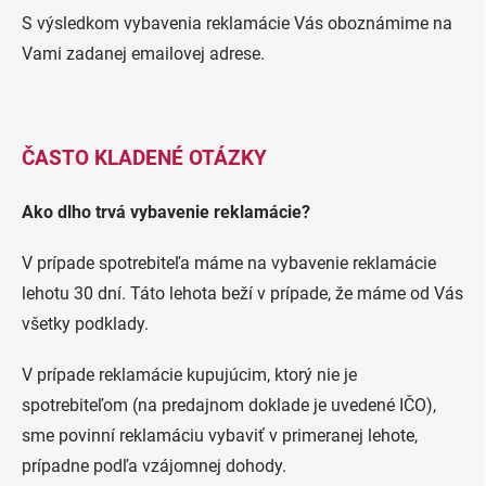
S výsledkom vybavenia reklamácie Vás oboznámime na
Vami zadanej emailovej adrese.
ČASTO KLADENÉ OTÁZKY
Ako dlho trvá vybavenie reklamácie?
V prípade spotrebiteľa máme na vybavenie reklamácie
lehotu 30 dní. Táto lehota beží v prípade, že máme od Vás
všetky podklady.
V prípade reklamácie kupujúcim, ktorý nie je
spotrebiteľom (na predajnom doklade je uvedené IČO),
sme povinní reklamáciu vybaviť v primeranej lehote,
prípadne podľa vzájomnej dohody.