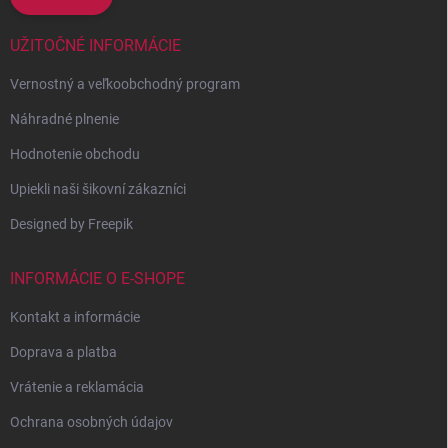
UŽITOČNÉ INFORMÁCIE
Vernostný a veľkoobchodný program
Náhradné plnenie
Hodnotenie obchodu
Upiekli naši šikovní zákazníci
Designed by Freepik
INFORMÁCIE O E-SHOPE
Kontakt a informácie
Doprava a platba
Vrátenie a reklamácia
Ochrana osobných údajov