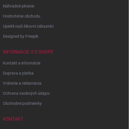
Náhradné plnenie
Hodnotenie obchodu
Upiekli naši šikovní zákazníci
Designed by Freepik
INFORMÁCIE O E-SHOPE
Kontakt a informácie
Doprava a platba
Vrátenie a reklamácia
Ochrana osobných údajov
Obchodné podmienky
KONTAKT