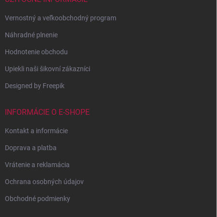
Vernostný a veľkoobchodný program
Náhradné plnenie
Hodnotenie obchodu
Upiekli naši šikovní zákazníci
Designed by Freepik
INFORMÁCIE O E-SHOPE
Kontakt a informácie
Doprava a platba
Vrátenie a reklamácia
Ochrana osobných údajov
Obchodné podmienky