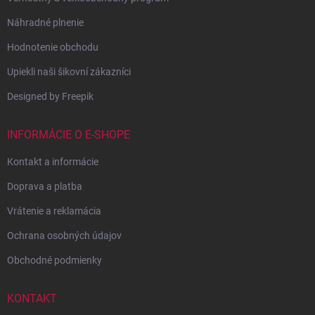
Náhradné plnenie
Hodnotenie obchodu
Upiekli naši šikovní zákazníci
Designed by Freepik
INFORMÁCIE O E-SHOPE
Kontakt a informácie
Doprava a platba
Vrátenie a reklamácia
Ochrana osobných údajov
Obchodné podmienky
KONTAKT