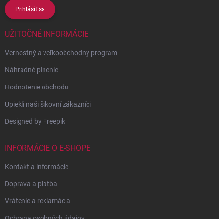
Prihlásiť sa
UŽITOČNÉ INFORMÁCIE
Vernostný a veľkoobchodný program
Náhradné plnenie
Hodnotenie obchodu
Upiekli naši šikovní zákazníci
Designed by Freepik
INFORMÁCIE O E-SHOPE
Kontakt a informácie
Doprava a platba
Vrátenie a reklamácia
Ochrana osobných údajov