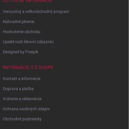
UŽITOČNÉ INFORMÁCIE
Vernostný a veľkoobchodný program
Náhradné plnenie
Hodnotenie obchodu
Upiekli naši šikovní zákazníci
Designed by Freepik
INFORMÁCIE O E-SHOPE
Kontakt a informácie
Doprava a platba
Vrátenie a reklamácia
Ochrana osobných údajov
Obchodné podmienky