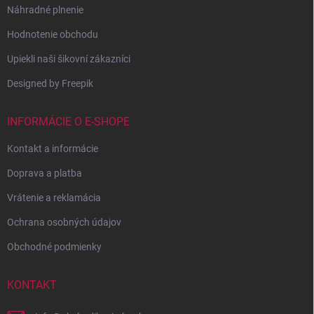
Náhradné plnenie
Hodnotenie obchodu
Upiekli naši šikovní zákazníci
Designed by Freepik
INFORMÁCIE O E-SHOPE
Kontakt a informácie
Doprava a platba
Vrátenie a reklamácia
Ochrana osobných údajov
Obchodné podmienky
KONTAKT