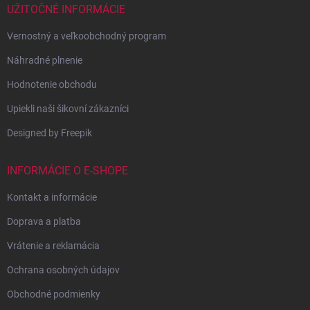
UŽITOČNÉ INFORMÁCIE
Vernostný a veľkoobchodný program
Náhradné plnenie
Hodnotenie obchodu
Upiekli naši šikovní zákazníci
Designed by Freepik
INFORMÁCIE O E-SHOPE
Kontakt a informácie
Doprava a platba
Vrátenie a reklamácia
Ochrana osobných údajov
Obchodné podmienky