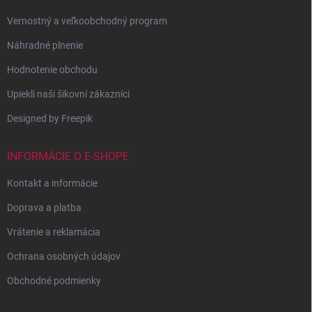
Vernostný a veľkoobchodný program
Náhradné plnenie
Hodnotenie obchodu
Upiekli naši šikovní zákazníci
Designed by Freepik
INFORMÁCIE O E-SHOPE
Kontakt a informácie
Doprava a platba
Vrátenie a reklamácia
Ochrana osobných údajov
Obchodné podmienky