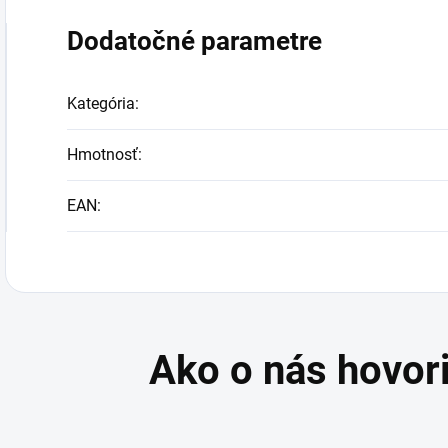
Dodatočné parametre
Kategória
:
Hmotnosť
:
EAN
: