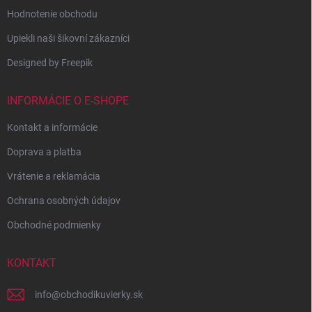
Hodnotenie obchodu
Upiekli naši šikovní zákazníci
Designed by Freepik
INFORMÁCIE O E-SHOPE
Kontakt a informácie
Doprava a platba
Vrátenie a reklamácia
Ochrana osobných údajov
Obchodné podmienky
KONTAKT
info
@
obchodikuvierky.sk