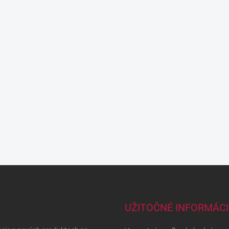
UŽITOČNÉ INFORMÁCI