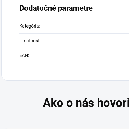
Dodatočné parametre
Kategória
:
Hmotnosť
:
EAN
: