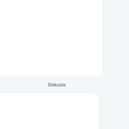
Diskusia