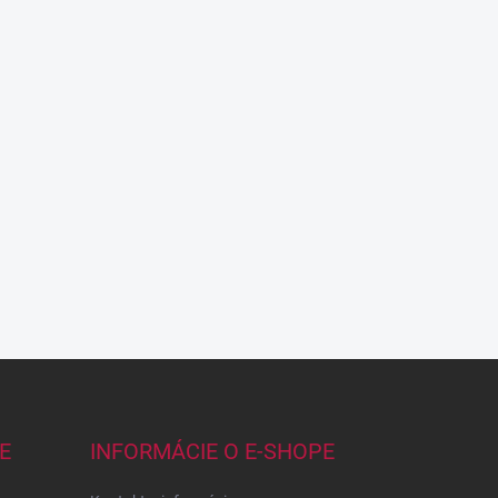
E
INFORMÁCIE O E-SHOPE