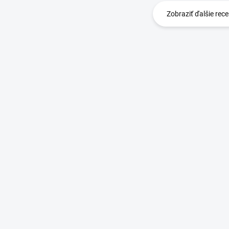
Zobraziť ďalšie rece