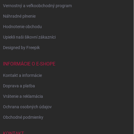
Vernostný a veľkoobchodný program
Náhradné plnenie
Hodnotenie obchodu
Upiekli naši šikovní zákazníci
Designed by Freepik
INFORMÁCIE O E-SHOPE
Kontakt a informácie
Doprava a platba
Vrátenie a reklamácia
Ochrana osobných údajov
Obchodné podmienky
KONTAKT