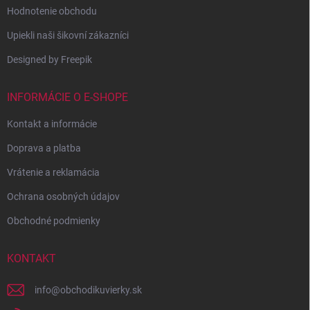
Hodnotenie obchodu
Upiekli naši šikovní zákazníci
Designed by Freepik
INFORMÁCIE O E-SHOPE
Kontakt a informácie
Doprava a platba
Vrátenie a reklamácia
Ochrana osobných údajov
Obchodné podmienky
KONTAKT
info
@
obchodikuvierky.sk