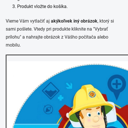
Produkt vložte do košíka.
Vieme Vám vytlačiť aj
akýkoľvek iný obrázok
, ktorý si
sami pošlete. Vtedy pri produkte kliknite na "Vybrať
prílohu" a nahrajte obrázok z Vášho počítača alebo
mobilu.