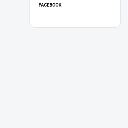
FACEBOOK