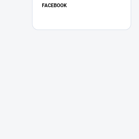
FACEBOOK