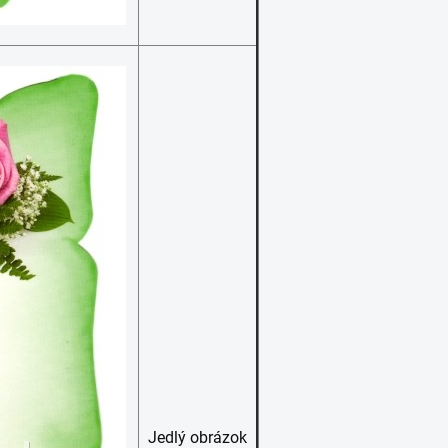
Jedlý obrázok