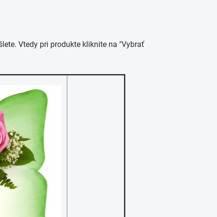
šlete. Vtedy pri produkte kliknite na "Vybrať