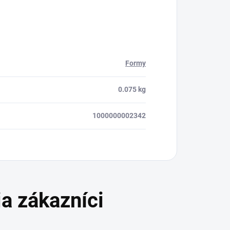
Formy
0.075 kg
1000000002342