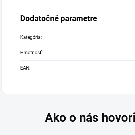
Dodatočné parametre
Kategória
:
Hmotnosť
:
EAN
: