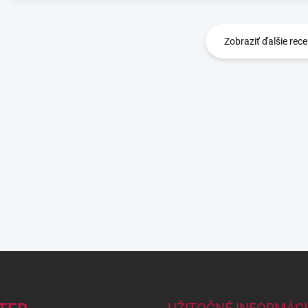
Zobraziť ďalšie rece