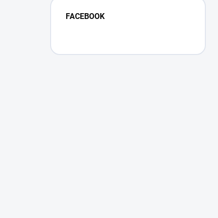
FACEBOOK