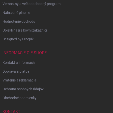
Vernostný a veľkoobchodný program
Náhradné plnenie
Hodnotenie obchodu
Upiekli naši šikovní zákazníci
Designed by Freepik
INFORMÁCIE O E-SHOPE
Kontakt a informácie
Doprava a platba
Vrátenie a reklamácia
Ochrana osobných údajov
Obchodné podmienky
KONTAKT