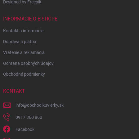
Designed by Freepik
INFORMÁCIE O E-SHOPE
Kontakt a informácie
Doprava a platba
Vrátenie a reklamácia
Ochrana osobných údajov
Obchodné podmienky
KONTAKT
info
@
obchodikuvierky.sk
0917 860 860
Facebook