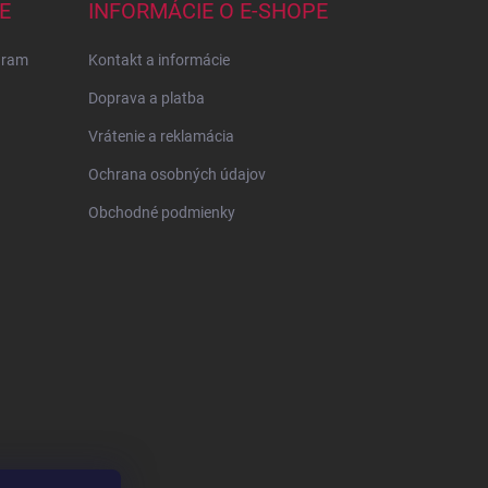
E
INFORMÁCIE O E-SHOPE
gram
Kontakt a informácie
Doprava a platba
Vrátenie a reklamácia
Ochrana osobných údajov
Obchodné podmienky