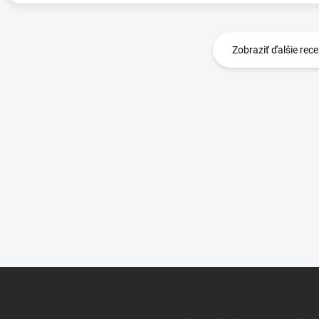
Zobraziť ďalšie rece