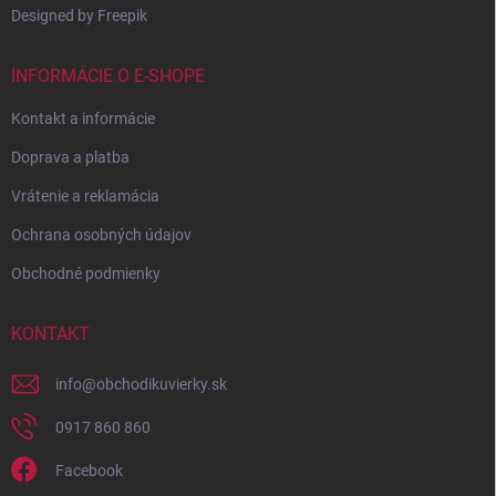
Designed by Freepik
INFORMÁCIE O E-SHOPE
Kontakt a informácie
Doprava a platba
Vrátenie a reklamácia
Ochrana osobných údajov
Obchodné podmienky
KONTAKT
info
@
obchodikuvierky.sk
0917 860 860
Facebook