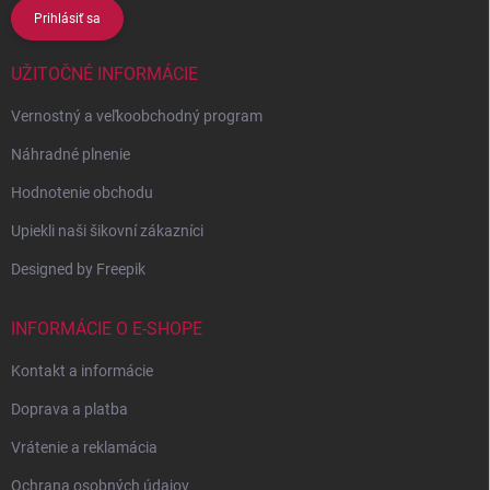
Prihlásiť sa
UŽITOČNÉ INFORMÁCIE
Vernostný a veľkoobchodný program
Náhradné plnenie
Hodnotenie obchodu
Upiekli naši šikovní zákazníci
Designed by Freepik
INFORMÁCIE O E-SHOPE
Kontakt a informácie
Doprava a platba
Vrátenie a reklamácia
Ochrana osobných údajov