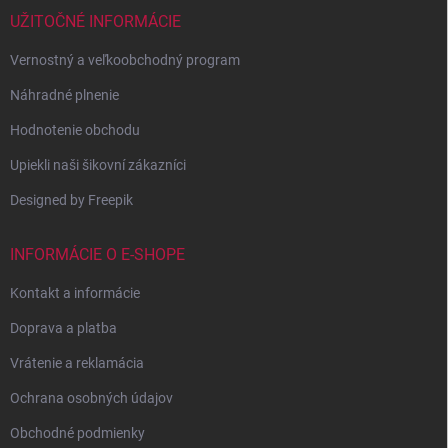
UŽITOČNÉ INFORMÁCIE
Vernostný a veľkoobchodný program
Náhradné plnenie
Hodnotenie obchodu
Upiekli naši šikovní zákazníci
Designed by Freepik
INFORMÁCIE O E-SHOPE
Kontakt a informácie
Doprava a platba
Vrátenie a reklamácia
Ochrana osobných údajov
Obchodné podmienky