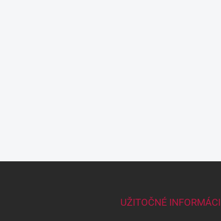
UŽITOČNÉ INFORMÁCI