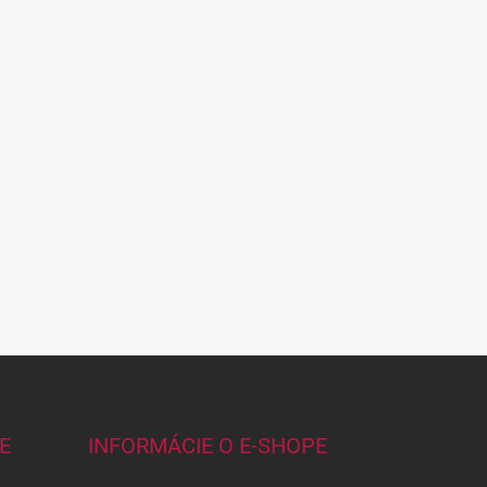
E
INFORMÁCIE O E-SHOPE