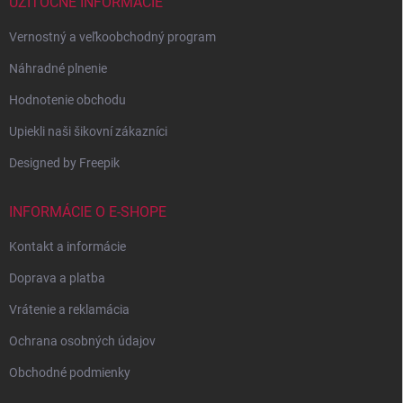
UŽITOČNÉ INFORMÁCIE
Vernostný a veľkoobchodný program
Náhradné plnenie
Hodnotenie obchodu
Upiekli naši šikovní zákazníci
Designed by Freepik
INFORMÁCIE O E-SHOPE
Kontakt a informácie
Doprava a platba
Vrátenie a reklamácia
Ochrana osobných údajov
Obchodné podmienky