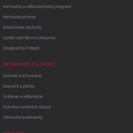
Vernostný a veľkoobchodný program
Náhradné plnenie
Hodnotenie obchodu
Upiekli naši šikovní zákazníci
Designed by Freepik
INFORMÁCIE O E-SHOPE
Kontakt a informácie
Doprava a platba
Vrátenie a reklamácia
Ochrana osobných údajov
Obchodné podmienky