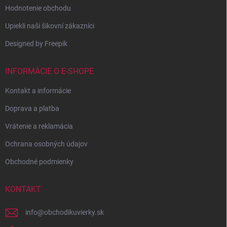
Hodnotenie obchodu
Upiekli naši šikovní zákazníci
Designed by Freepik
INFORMÁCIE O E-SHOPE
Kontakt a informácie
Doprava a platba
Vrátenie a reklamácia
Ochrana osobných údajov
Obchodné podmienky
KONTAKT
info
@
obchodikuvierky.sk