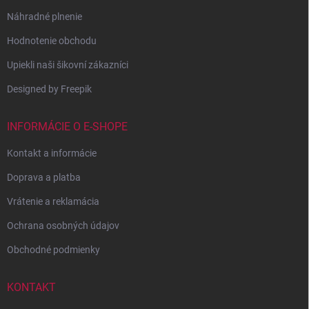
Náhradné plnenie
Hodnotenie obchodu
Upiekli naši šikovní zákazníci
Designed by Freepik
INFORMÁCIE O E-SHOPE
Kontakt a informácie
Doprava a platba
Vrátenie a reklamácia
Ochrana osobných údajov
Obchodné podmienky
KONTAKT