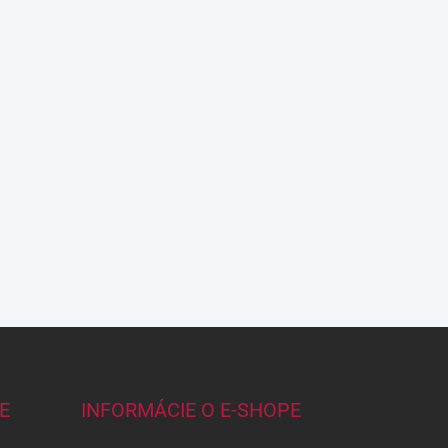
E
INFORMÁCIE O E-SHOPE