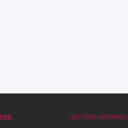
TER
UŽITOČNÉ INFORMÁCI