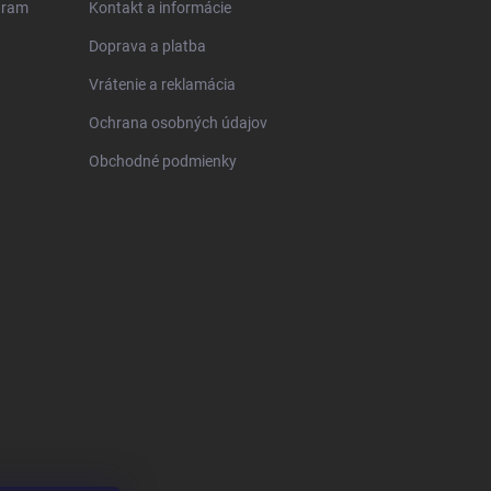
gram
Kontakt a informácie
Doprava a platba
Vrátenie a reklamácia
Ochrana osobných údajov
Obchodné podmienky