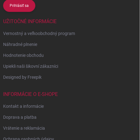
Prihlásiť sa
UŽITOČNÉ INFORMÁCIE
Vernostný a veľkoobchodný program
Náhradné plnenie
Hodnotenie obchodu
Upiekli naši šikovní zákazníci
Designed by Freepik
INFORMÁCIE O E-SHOPE
Kontakt a informácie
Doprava a platba
Vrátenie a reklamácia
Ochrana osobných údajov