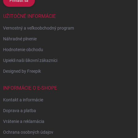
Prihlásiť sa
UŽITOČNÉ INFORMÁCIE
Vernostný a veľkoobchodný program
Náhradné plnenie
Hodnotenie obchodu
Upiekli naši šikovní zákazníci
Designed by Freepik
INFORMÁCIE O E-SHOPE
Kontakt a informácie
Doprava a platba
Vrátenie a reklamácia
Ochrana osobných údajov