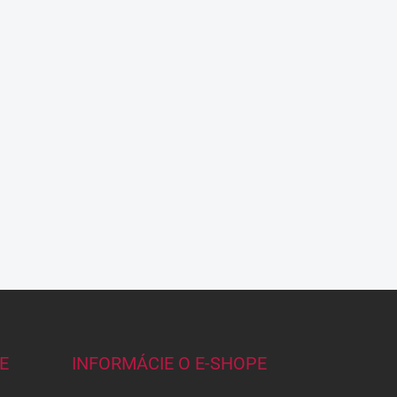
E
INFORMÁCIE O E-SHOPE