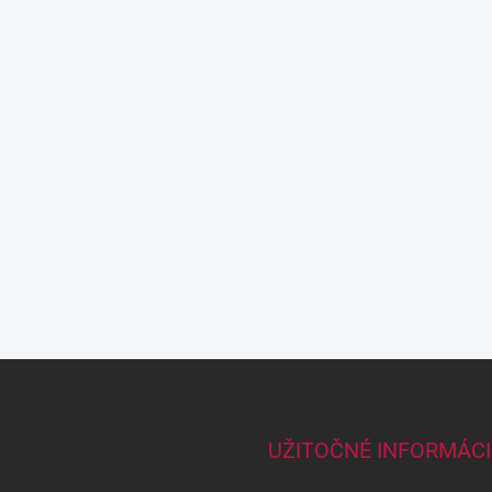
UŽITOČNÉ INFORMÁCI