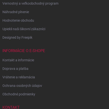
Vernostný a veľkoobchodný program
Náhradné plnenie
Hodnotenie obchodu
Upiekli naši šikovní zákazníci
Designed by Freepik
INFORMÁCIE O E-SHOPE
Kontakt a informácie
Doprava a platba
Vrátenie a reklamácia
Ochrana osobných údajov
Obchodné podmienky
KONTAKT