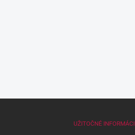
UŽITOČNÉ INFORMÁCI