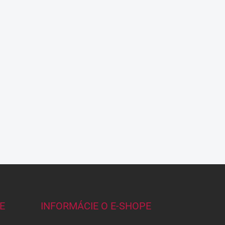
E
INFORMÁCIE O E-SHOPE