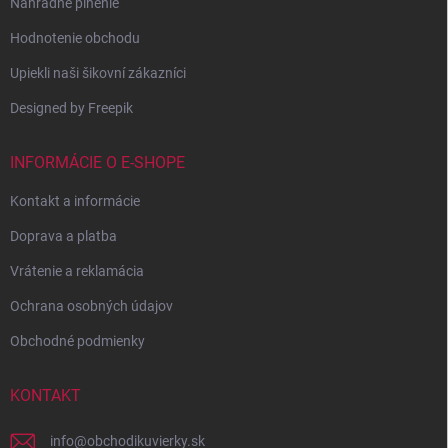
Náhradné plnenie
Hodnotenie obchodu
Upiekli naši šikovní zákazníci
Designed by Freepik
INFORMÁCIE O E-SHOPE
Kontakt a informácie
Doprava a platba
Vrátenie a reklamácia
Ochrana osobných údajov
Obchodné podmienky
KONTAKT
info
@
obchodikuvierky.sk