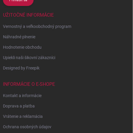
UŽITOČNÉ INFORMÁCIE
Vernostný a veľkoobchodný program
Náhradné plnenie
Hodnotenie obchodu
Upiekli naši šikovní zákazníci
Designed by Freepik
INFORMÁCIE O E-SHOPE
Kontakt a informácie
Doprava a platba
Vrátenie a reklamácia
Ochrana osobných údajov