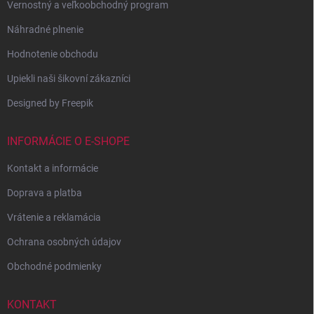
Vernostný a veľkoobchodný program
Náhradné plnenie
Hodnotenie obchodu
Upiekli naši šikovní zákazníci
Designed by Freepik
INFORMÁCIE O E-SHOPE
Kontakt a informácie
Doprava a platba
Vrátenie a reklamácia
Ochrana osobných údajov
Obchodné podmienky
KONTAKT