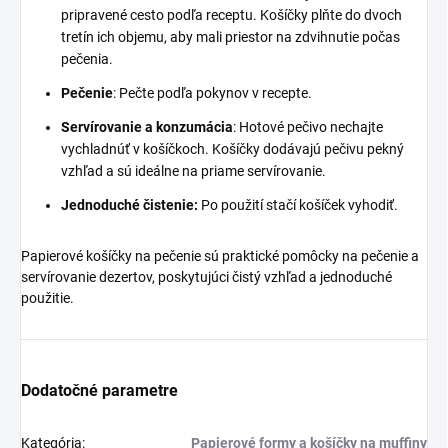
pripravené cesto podľa receptu. Košíčky plňte do dvoch
tretín ich objemu, aby mali priestor na zdvihnutie počas
pečenia.
Pečenie
: Pečte podľa pokynov v recepte.
Servírovanie a konzumácia
: Hotové pečivo nechajte
vychladnúť v košíčkoch. Košíčky dodávajú pečivu pekný
vzhľad a sú ideálne na priame servírovanie.
Jednoduché čistenie:
Po použití stačí košíček vyhodiť.
Papierové košíčky na pečenie sú praktické pomôcky na pečenie a
servírovanie dezertov, poskytujúci čistý vzhľad a jednoduché
použitie.
Dodatočné parametre
Kategória
:
Papierové formy a košíčky na muffiny