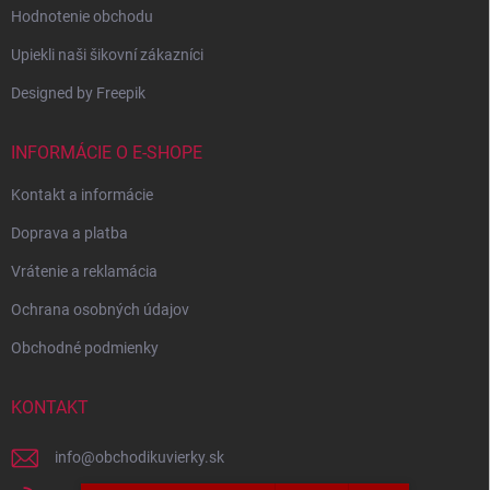
Hodnotenie obchodu
Upiekli naši šikovní zákazníci
Designed by Freepik
INFORMÁCIE O E-SHOPE
Kontakt a informácie
Doprava a platba
Vrátenie a reklamácia
Ochrana osobných údajov
Obchodné podmienky
KONTAKT
info
@
obchodikuvierky.sk