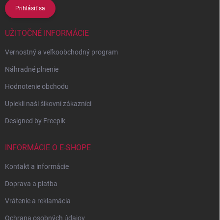
Prihlásiť sa
UŽITOČNÉ INFORMÁCIE
Vernostný a veľkoobchodný program
Náhradné plnenie
Hodnotenie obchodu
Upiekli naši šikovní zákazníci
Designed by Freepik
INFORMÁCIE O E-SHOPE
Kontakt a informácie
Doprava a platba
Vrátenie a reklamácia
Ochrana osobných údajov