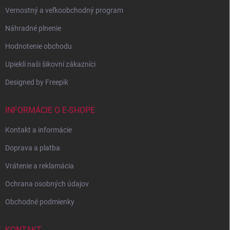
Vernostný a veľkoobchodný program
Náhradné plnenie
Hodnotenie obchodu
Upiekli naši šikovní zákazníci
Designed by Freepik
INFORMÁCIE O E-SHOPE
Kontakt a informácie
Doprava a platba
Vrátenie a reklamácia
Ochrana osobných údajov
Obchodné podmienky
KONTAKT