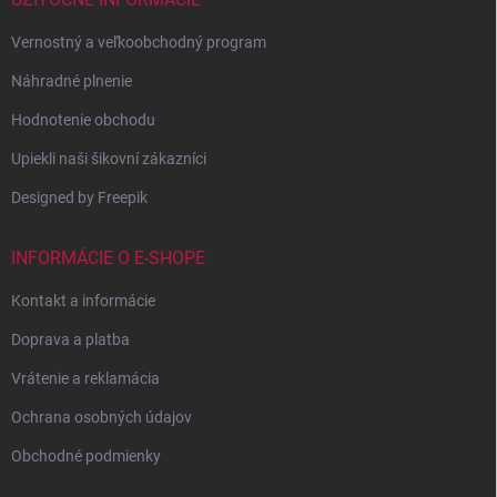
Vernostný a veľkoobchodný program
Náhradné plnenie
Hodnotenie obchodu
Upiekli naši šikovní zákazníci
Designed by Freepik
INFORMÁCIE O E-SHOPE
Kontakt a informácie
Doprava a platba
Vrátenie a reklamácia
Ochrana osobných údajov
Obchodné podmienky