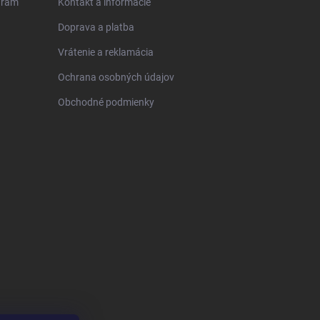
gram
Kontakt a informácie
Doprava a platba
Vrátenie a reklamácia
Ochrana osobných údajov
Obchodné podmienky