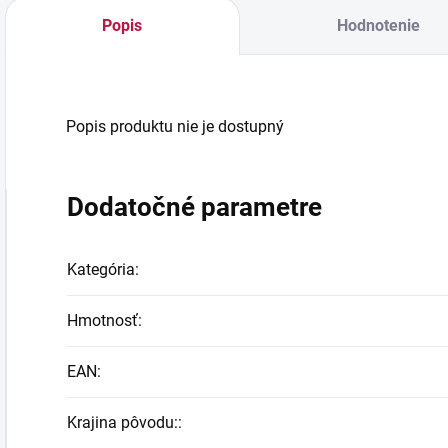
Popis
Hodnotenie
Popis produktu nie je dostupný
Dodatočné parametre
Kategória
:
Hmotnosť
:
EAN
:
Krajina pôvodu:
: