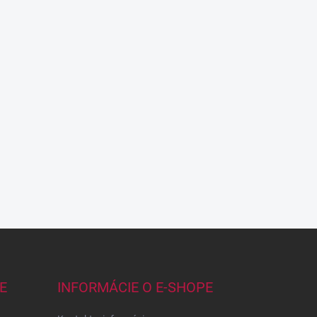
E
INFORMÁCIE O E-SHOPE