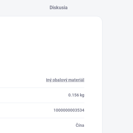
Diskusia
Iný obalový materiál
0.156 kg
1000000003534
Čína