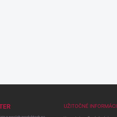
TER
UŽITOČNÉ INFORMÁCI