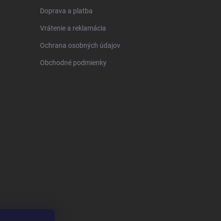
Doprava a platba
Vrátenie a reklamácia
Ochrana osobných údajov
Obchodné podmienky