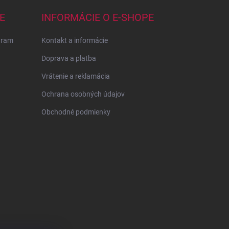
E
INFORMÁCIE O E-SHOPE
gram
Kontakt a informácie
Doprava a platba
Vrátenie a reklamácia
Ochrana osobných údajov
Obchodné podmienky