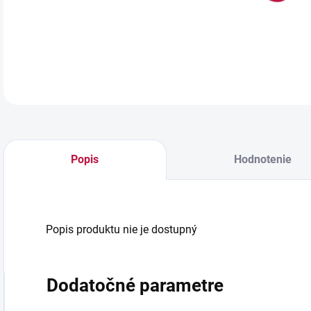
Popis
Hodnotenie
Popis produktu nie je dostupný
Dodatočné parametre