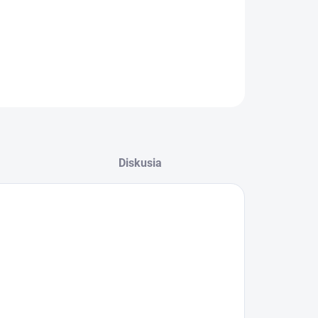
Diskusia