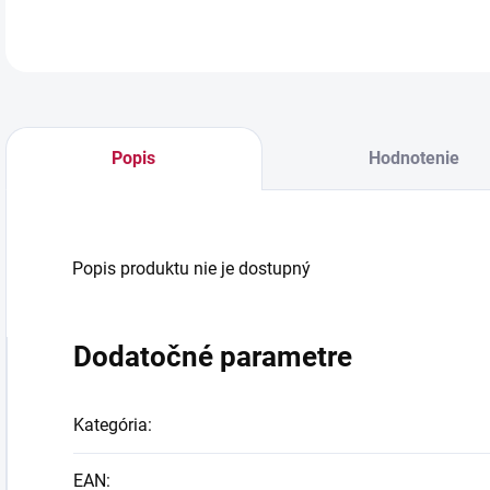
Popis
Hodnotenie
Popis produktu nie je dostupný
Dodatočné parametre
Kategória
:
EAN
: