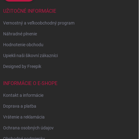
UŽITOČNÉ INFORMÁCIE
Vernostný a veľkoobchodný program
Náhradné plnenie
Hodnotenie obchodu
Upiekli naši šikovní zákazníci
Designed by Freepik
INFORMÁCIE O E-SHOPE
Kontakt a informácie
Doprava a platba
Vrátenie a reklamácia
Ochrana osobných údajov
Obchodné podmienky