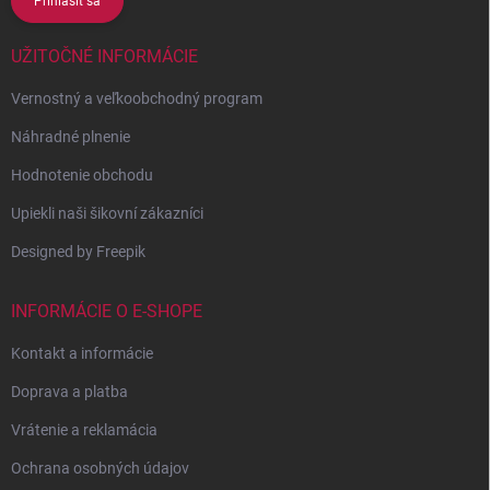
Prihlásiť sa
UŽITOČNÉ INFORMÁCIE
Vernostný a veľkoobchodný program
Náhradné plnenie
Hodnotenie obchodu
Upiekli naši šikovní zákazníci
Designed by Freepik
INFORMÁCIE O E-SHOPE
Kontakt a informácie
Doprava a platba
Vrátenie a reklamácia
Ochrana osobných údajov